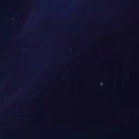
傲。
赖于个人的闪光，而是团队协作的胜利。他们的每一次进攻
无论是前锋的跑动，还是中场的调度，亦或是后防线的稳
强劲的对手。不论接下来会遇到何种挑战，瑞典队都将以坚
于自己的辉煌篇章。这场与乌克兰的比赛，已经为他们注入
锁定在冠军的宝座上。
强”为主题，通过对比赛的详细描述，突出了瑞典队的战术
力。
实力得到认可
阅读