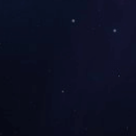
洛杉矶FC主场迎战温哥华白帽期待精
2025-06-14 03:18:01
导
LEHU - 乐虎 - (国际) 游戏官方
集
网站✅🏆『ohouse6.com』🏆
认
✅是世界顶级真人游戏让生活更