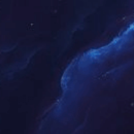
并在对方松懈的瞬间抓住机会。这个策略在比赛的第72
灵活性突破了乌克兰队的防线，成功将球传到了中场核心脚
起脚传中，而站在禁区的瑞典队前锋则精准地将球顶进了乌
是极大地提振了瑞典队的士气，同时也让乌克兰队陷入了绝
但面对瑞典队严密的防守，他们显得有些无力回天。尤其是
典队后防线的顽强防守化解。这场比赛不仅体现了瑞典队在
锐嗅觉和高效执行力。
球员们的执行力。从比赛开始前的准备工作，到比赛中的临
练。尤其是在面对乌克兰这样具有爆发力的球队时，瑞典队
赛控制得井井有条。他们并未急于进攻，而是通过稳固的防
适当的时机发起致命一击。
欧劲旅的再次崛起。曾几何时，瑞典队也曾处于欧洲足坛的
通过不断的努力和积累，再次站在了欧洲足坛的前列。这不