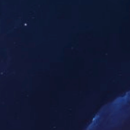
2026-01-09 21:00:42
足球明星手办店铺推荐精
选高品质收藏品让你爱不
释手
2026-01-09 18:22:04
艾克达艾力足球明星的传
奇之路与未来发展展望
2026-01-04 16:44:08
伊利纯牛奶携手足球明星