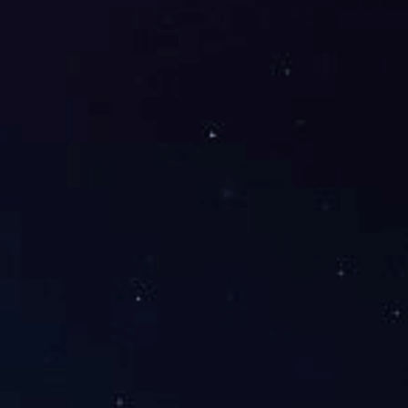
沟通lehu乐虎国际
官网