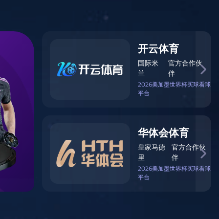
体育明
服务宗
沟通lehu乐虎国际官
星
旨
网
首页
体育热点