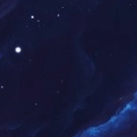
了俱乐部对坎特的诚意和渴望。5000万欧元，对于如今的
是在后疫情时代，各大俱乐部的财政普遍吃紧的情况下，国
笔交易的决心和期待。
方面的态度。切尔西作为英超的顶级豪门，自然不愿轻易放
中扮演着不可或缺的角色，他的离开势必会对蓝军的整体实
米兰的报价究竟会如何回应，成为了本次转会交易成败的关
年龄的增长以及蓝军阵容的不断调整，未来几年内坎特的位
切尔西进行阵容更新换代的一个契机。考虑到坎特的年龄和
具吸引力，特别是在疫情对俱乐部财政产生深远影响的背景