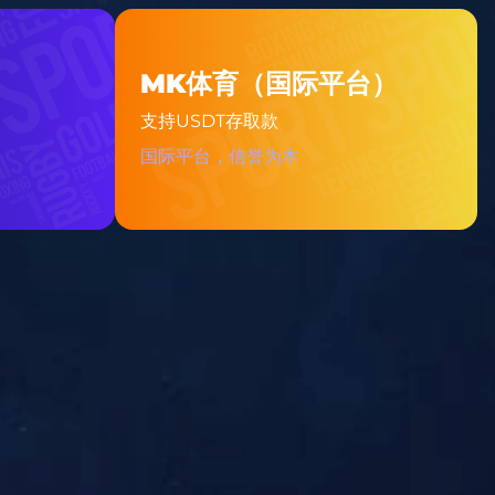
搜索
热门文章
足球明星队对战记录排名
分析及影响因素探讨