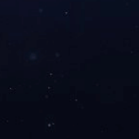
团首页
XML
识lehu乐虎国际
育热点
育明星
务宗旨
通lehu乐虎国际官网