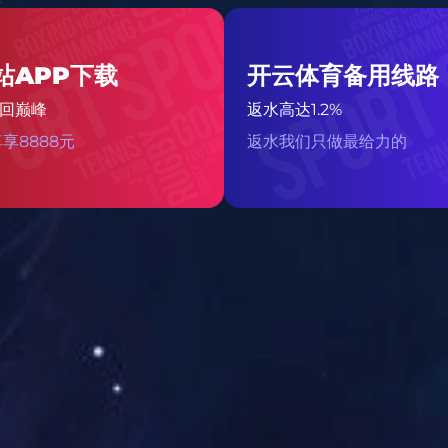
万欧元，志在必得切尔西中
一次展现得淋漓尽致。这支意甲豪门以5000万欧元的高
强烈的邀请。据悉，这一报价不仅引起了球迷和媒体的广泛
。
以其出色的拦截能力、无处不在的跑动和无与伦比的体能著