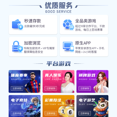
罗纳尔多为例，他从小生活在贫困中，但凭借对足球的热爱
和天赋，一步一步走向了辉煌。他在街头踢球时，经常面临
缺乏资源和训练条件的问题，但他始终没有放弃自己的梦
想。在青少年时期，他加入了一家当地俱乐部，通过自己的
努力获得了教练们的认可。
与此同时，阿根廷足球巨星梅西也有着相似却又独特的发展
历程。梅西自小便展现出超凡的天赋，但由于身材矮小，他
曾遭遇诸多质疑与困难。为了追求自己的足球梦，他甚至远
赴西班牙，加入了巴萨青年队。在那里，他不仅要适应全新
的环境，还需要面对更高水平竞争带来的压力。然而，这些
挑战并未阻止他的进步，反而成为他成长过程中不可或缺的
一部分。