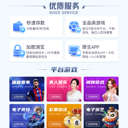
员，在国内外各大赛事中屡获佳绩，这为球队奠定了坚实的
基础。
近年来，该队通过引进高水平教练和专业人才，不断提升训
练质量。此外，南京市政府也积极支持体育事业的发展，为
球队提供必要的人力和物力保障，使得整体实力持续增强。
然而，要在全国范围内争夺更高荣誉，仅靠传统优势是不够