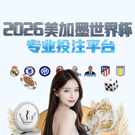
+13994533396
dppfjmdu@outlook.com
文昌市革热之都269号
体育热点
首页
体育热点
尼奥尔与南希的精彩对决分析及赛季