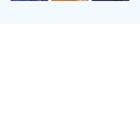
此外，两支球队近年来在转会市场上的操作也值得关注。在
一些核心球员转会后，球队整体实力发生了变化，这不仅影
响了战术执行，还可能改变传统上双方交手时的一些固定模
式。因此，在分析历史交锋时，我们也应考虑这些动态因
素。
2、阵容变化与影响
进入新赛季，尼奥尔与南希均进行了阵容调整，这对于双方
未来的发展至关重要。尼奥尔引入了一些年轻有为的新秀，
他们不仅技术出众，而且富有冲劲，有助于提升球队整体活
力。同时，老将们也发挥着不可或缺的重要作用，为年轻球
员提供经验支持。
相比之下，南希虽然没有进行大规模换血，但通过细致入微
的小调整，使得现有阵容更加契合主教练的理念。例如，新
加入的一名中场球员能够增强球队控制节奏的能力，从而提