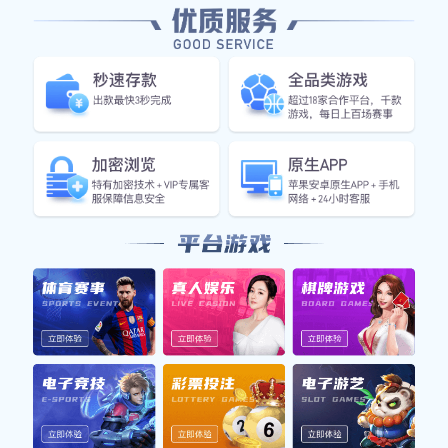
到了比赛的第四节，当双方比分接近时，一次重要的暂停为
76人提供了重新审视战局的机会。在这一段时间里，教练做
出了关键决定，对阵容进行调整，派上了防守更为出色的球
员，从而有效限制了凯尔特人的进攻。
最终，在最后几分钟内，76人依靠一次精彩的三分球逆转局
势，在观众们热烈的欢呼声中锁定胜局。这一幕无疑是整场