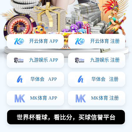
发球迷热议
2025-08-03 11:47:42
在近期的一场国际足球友谊赛中，阿根廷与墨西哥之间的对
决引发了球迷们的热烈讨论。比赛不仅展现了两国足球风格
的碰撞，更是通过精彩的进攻和防守战术为观众奉献了一场
视觉盛宴。最终揭晓的比分更是成为球迷热议的话题，社交
媒体上关于这场比赛的评论层出不穷。从技术分析到球员表
现，从历史对比到未来展望，各种观点交织在一起，使得这
一场比赛不仅仅是一场简单的竞技，而是成为了两国足球文
化交流的重要时刻。本文将从多个方面深入探讨这场精彩对
决所引发的热议。
1、比赛概况与过程
本场比赛于近日进行，地点设在阿根廷首都布宜诺斯艾利
斯。这是一场备受瞩目的友谊赛，两队都派出了主力阵容，