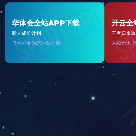
智利与哥伦比亚足球
间分析
2025-07-07 09:30:26
在智利与哥伦比亚这场备受瞩目的足球比赛中
彩瞬间。本文将从比赛的整体回顾、关键球员
事。在整体回顾中，我们将详细描述比赛进程
的球员及其表现；而战术分析则会从两队的阵