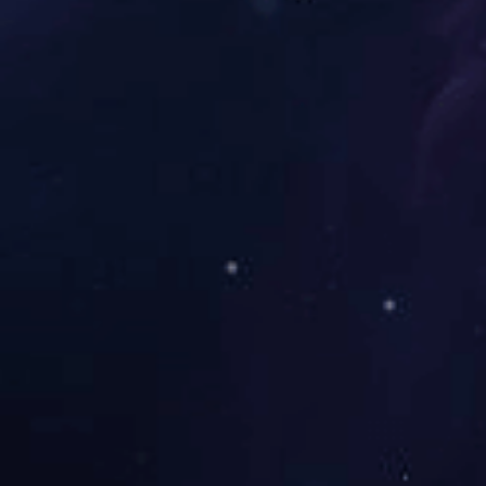
台。从整体回顾来看，两支球队各展所长，使
或缺的重要作用，为我们呈现了一幅生动有趣
未来，我们期待这样的高水平对抗能够继续呈
时，希望越来越多的人能够加入到足球这个大
柏林联盟对阵美因茨的精彩较量分析
2025-07-07 01:48:45
赫塔费主场迎战巴萨双方争夺西甲关
2025-07-09 05:09:20