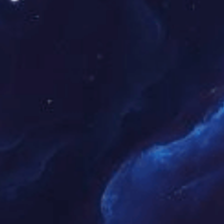
。他在整场比赛中的控球能力和组织进攻能力让球队多次险
且还成功地调动起其他攻击手，为球队争取更多得分机会。
门时，他们都作出了多次精彩扑救，为各自球队保住了希
点，为观众奉献了一幕幕精彩瞬间。
执行力与灵活应变能力。智利采用的是4-3-3阵型，以高
时利用边路快速突破来撕开对方防线。这种战术使他们能够
型，他们注重控球，通过短传渗透寻找空档。在落后的情况
整个球队更加积极主动。这种灵活多变的策略帮助他们及时
战术细节的把握，以及对于临场应变能力的重要性。在各种