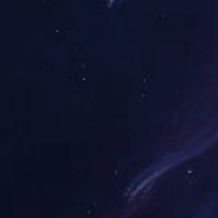
下半场开始后，两队都进行了人员调整，以期打
通过精妙配合再次取得领先。而在接下来的时
最终，全场比赛以2:1结束，为智利带来了宝贵
2、关键球员表现
在这场焦点之战中，有几位关键球员的表现尤
会，还在下半场打入制胜进球。他灵活的跑位
臣。