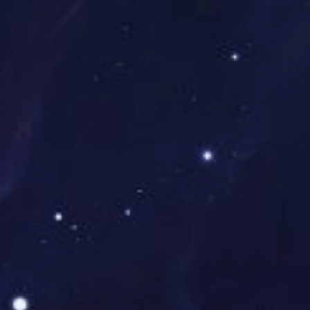
破胶着局面。比赛进行到第70分钟时，智利再度发力，
间里，哥伦比亚虽然不断寻求机会，但始终未能改写比分。
三分。
为突出。首先是智利队的前锋，他不仅在上半场创造了机
和出色的射门技术让对手防不胜防，是球队获胜的重要功