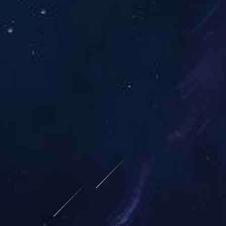
场球迷的热情与评论。这场比赛不仅是技术的
心的时刻。
1、比赛整体回顾
本场比赛于晚上八点正式开赛，智利主场迎战
方的防线。智利凭借主场之利，在前十分钟内
将危险化解。
随着比赛逐渐进入状态，双方逐渐加大了攻势。
攻，中路插上的中场球员打破僵局，率先为智利
时哥伦比亚通过一脚任意球扳平比分，将双方