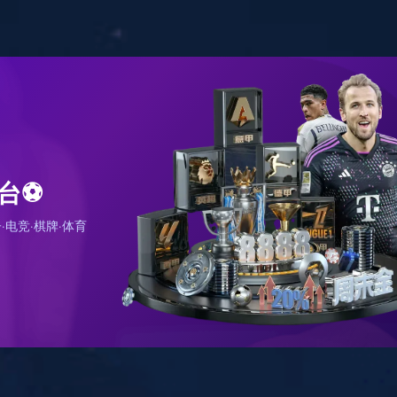
k.com
文昌市革热之都269号
集团首
认识lehu乐虎国
体育热
页
际
点