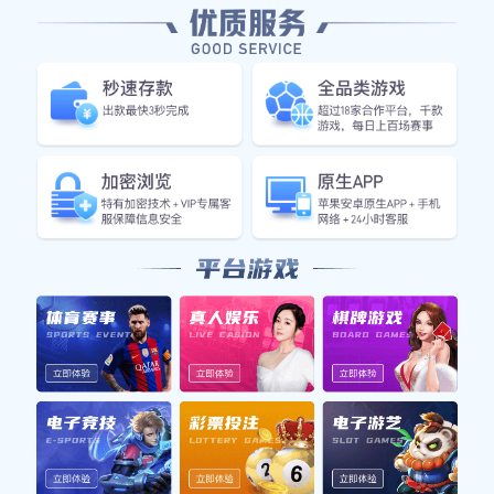
华，赢得了无数荣誉。从初出茅庐到成为国家队的中坚力
量，这些球员用实际行动证明了什么是坚持和努力。
许多明星在国际舞台上的表现令人难以忘怀。例如，在世界
杯赛场上，他们不仅仅代表个人，更承载着整个国家人民的
期望。他们在关键时刻的进球、助攻以及拼搏精神都成为了
经典瞬间。这些记忆深深烙印在球迷心中，也使得他们在退
役时倍感不舍。