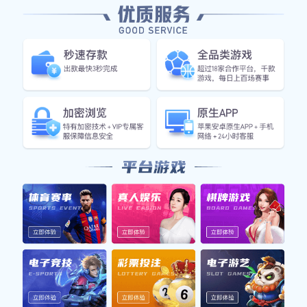
支持。然而，北京地区在排球运动上的起步并不顺利，由于
缺乏专业设施和系统训练，其发展面临诸多困难。
最初，北京排球队主要由一些热爱排球的青年自发组成。他
们在学校操场、社区活动中心等场地进行训练，虽然条件简
陋，但他们却凭借着对这项运动的热情坚持下来。在这个过
程中，他们不仅学习到了基础技能，也培养出了顽强拼搏的
精神。