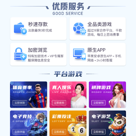
于湖人起步稍晚，但在经历了多次磨砺后，他们逐渐崭露头
角，尤其是在约基奇等新星的带领下，提升了整体实力。
过去十二年中，两队的发展进程显著不同。湖人在2010年代
初期仍保持强劲势头，而掘金则经历了阵容变动后的沉寂
期。在这个过程中，湖人与掘金之间虽然发生过激烈竞争，
但更多的是一种潜移默化的影响，使得双方都不断提升自己
的竞争力。