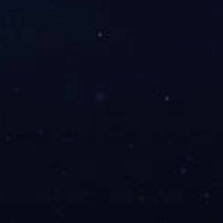
沟通lehu乐虎国际
官网
电话:
+13994533396
邮箱:
dppfjmdu@outlook.com
地址:
文昌市革热之都269号