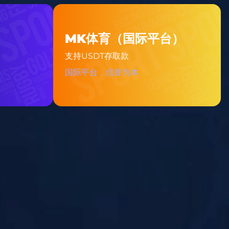
搜索
热门文章
足球明星队对战记录排名
分析及影响因素探讨