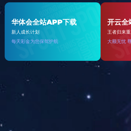
桑德兰与格林斯比精
2025-07-12 22:41:32
在英格兰足球联赛的舞台上，桑德兰与格林斯
普通的联赛较量，更是两支球队为争取更好排
与分析，分别探讨比赛前景、战术布置、关键
精彩对决的全貌。通过这一系列的分析，我们
影响比赛结果，从而为未来的比赛提供借鉴。