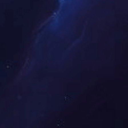
亮点
桑德兰的一名年轻前锋表现尤为突出，他不仅跑动积极，还
传球，为队友创造出不少射门机会，是球队不可或缺的一部
一度令观众感叹其潜力无限。
做出关键扑救，将比分维持在微弱优势。这位门将凭借着敏
让敌方前锋无法轻松得分。他无疑是客队全体成员中的英雄
多其他角色同样贡献突出。例如，两队后卫均表现稳定，有
准判断赢得了一次又一次解围，为整个团队建立起坚实防
，共同捍卫各自球队荣誉，这也是足球运动魅力所在。
定性与精彩程度。桑德 兰与格林斯比之间互相博弈，不