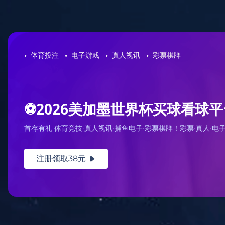
+13994533396
dppfjmdu@outloo
体育明星